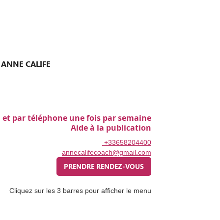
 ANNE CALIFE
 et par téléphone une fois par semaine
Aide à la publication
+33658204400
annecalifecoach@gmail.com
PRENDRE RENDEZ-VOUS
Cliquez sur les 3 barres pour afficher le menu