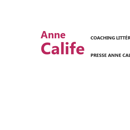
Anne
COACHING LITTÉ
Calife
PRESSE ANNE CAL