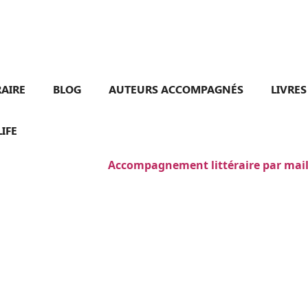
RAIRE
BLOG
AUTEURS ACCOMPAGNÉS
LIVRES
IFE
Accompagnement littéraire par mail