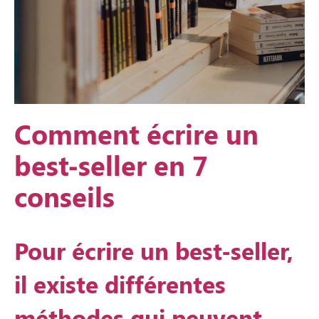
Comment écrire un
best-seller en 7
conseils
Pour écrire un best-seller,
il existe différentes
méthodes qui peuvent