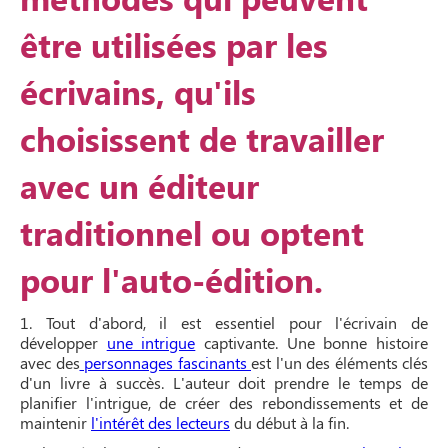
être utilisées par les
écrivains, qu'ils
choisissent de travailler
avec un éditeur
traditionnel ou optent
pour l'auto-édition.
1. Tout d'abord, il est essentiel pour l'écrivain de
développer
une intrigue
captivante. Une bonne histoire
avec des
personnages fascinants
est l'un des éléments clés
d'un livre à succès. L'auteur doit prendre le temps de
planifier l'intrigue, de créer des rebondissements et de
maintenir
l'intérêt des lecteurs
du début à la fin.