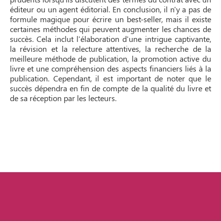
éditeur ou un agent éditorial. En conclusion, il n'y a pas de
formule magique pour écrire un best-seller, mais il existe
certaines méthodes qui peuvent augmenter les chances de
succès. Cela inclut l'élaboration d'une intrigue captivante,
la révision et la relecture attentives, la recherche de la
meilleure méthode de publication, la promotion active du
livre et une compréhension des aspects financiers liés à la
publication. Cependant, il est important de noter que le
succès dépendra en fin de compte de la qualité du livre et
de sa réception par les lecteurs.
Anne