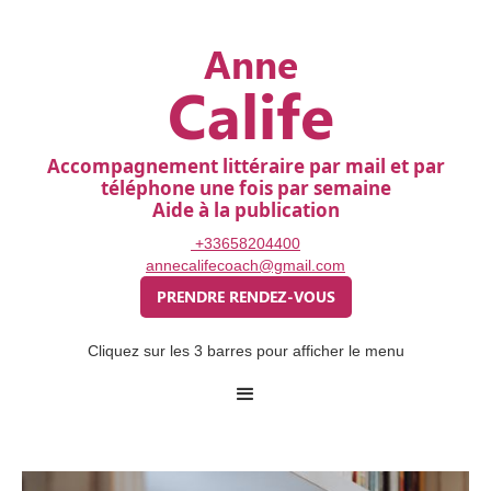
Anne
Calife
Accompagnement littéraire par mail et par
téléphone une fois par semaine
Aide à la publication
+33658204400
annecalifecoach@gmail.com
PRENDRE RENDEZ-VOUS
Cliquez sur les 3 barres pour afficher le menu